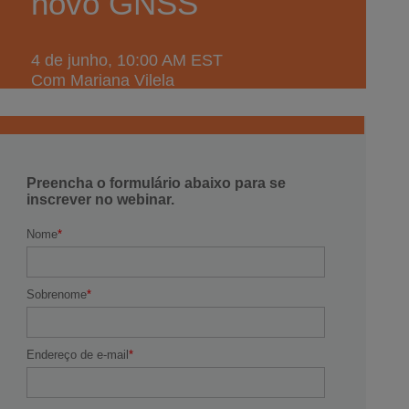
novo GNSS
4 de junho
, 10:00 AM EST
Com Mariana Vilela
Preencha o formulário abaixo para se
inscrever no webinar.
Nome
Sobrenome
Endereço de e-mail